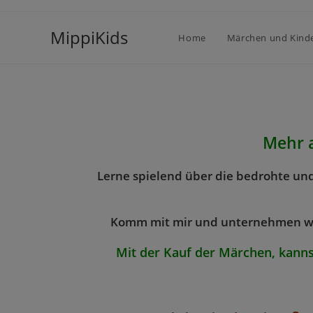
MippiKids
Home
Märchen und Kind
Mehr a
Lerne spielend über die bedrohte und
Komm mit mir und unternehmen wi
Mit der Kauf der Märchen, kanns