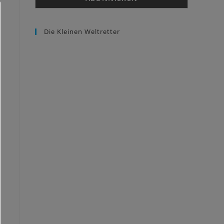
Die Kleinen Weltretter