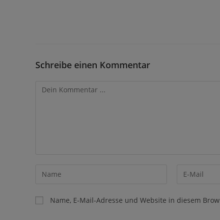
Schreibe einen Kommentar
Name, E-Mail-Adresse und Website in diesem Brow