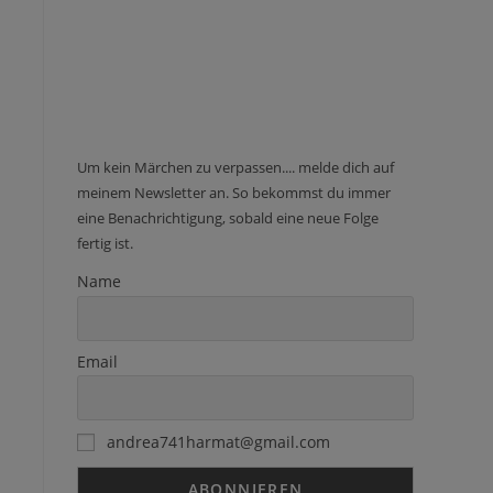
Um kein Märchen zu verpassen.... melde dich auf
meinem Newsletter an. So bekommst du immer
eine Benachrichtigung, sobald eine neue Folge
fertig ist.
Name
Email
andrea741harmat@gmail.com