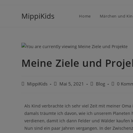
MippiKids
Home
Märchen und Kin
Meine Ziele und Proje
MippiKids
Mai 5, 2021
Blog
0 Komm
Als Kind verbrachte ich sehr viel Zeit mit meiner Oma
damals träumte ich davon, wie ich unserem Planeten h
verdienen, damit ich dann Felder und Wälder kaufen 
Nun sind ein paar Jahren vergangen. In der Zwischen