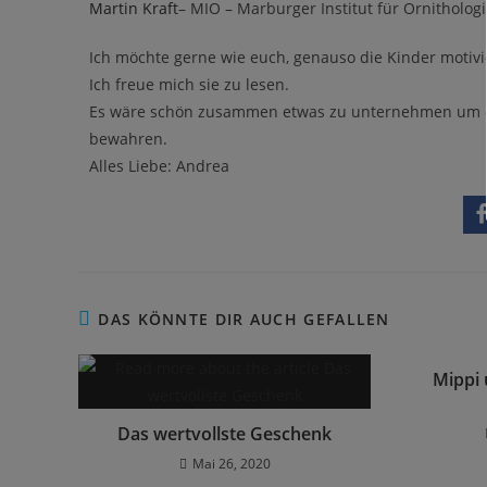
Martin Kraft
– MIO – Marburger Institut für Ornitholog
Ich möchte gerne wie euch, genauso die Kinder motivi
Ich freue mich sie zu lesen.
Es wäre schön zusammen etwas zu unternehmen um d
bewahren.
Alles Liebe: Andrea
DAS KÖNNTE DIR AUCH GEFALLEN
Mippi 
Das wertvollste Geschenk
Mai 26, 2020