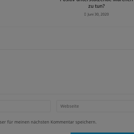
zu tun?
Juni 30, 2020
ser für meinen nächsten Kommentar speichern.