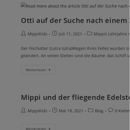
Otti auf der Suche nach einem
MippiKids
Juli 11, 2021
Mippis Lehrjahre 
Der Fischotter (Lutra lutra)Wegen ihres Felles wurden si
geändert. An vielen Stellen sind die Bäume, das Schil
Weiterlesen
Mippi und der fliegende Edelst
MippiKids
Mai 18, 2021
Blog
0 Komm
Weiterlesen