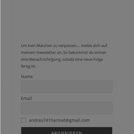
Um kein Märchen zu verpassen.... melde dich auf
meinem Newsletter an. So bekommst du immer
eine Benachrichtigung, sobald eine neue Folge
fertig ist.
Name
Email
andrea741harmat@gmail.com