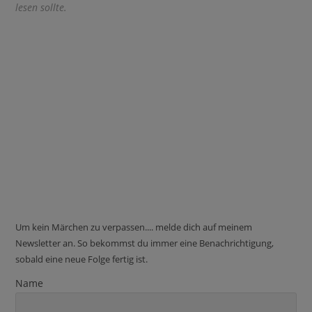
lesen sollte.
Um kein Märchen zu verpassen.... melde dich auf meinem
Newsletter an. So bekommst du immer eine Benachrichtigung,
sobald eine neue Folge fertig ist.
Name