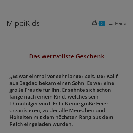
MippiKids
Menü
0
Das wertvollste Geschenk
,,Es war einmal vor sehr langer Zeit. Der Kalif
aus Bagdad bekam einen Sohn. Es war eine
große Freude für Ihn. Er sehnte sich schon
lange nach einem Kind, welches sein
Thronfolger wird. Er ließ eine große Feier
organisieren, zu der alle Menschen und
Hoheiten mit dem höchsten Rang aus dem
Reich eingeladen wurden.