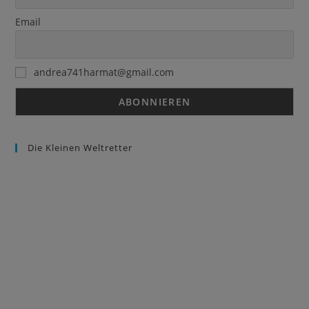
Email
andrea741harmat@gmail.com
Die Kleinen Weltretter