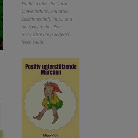
Ein Buch über die Natur,
Umweltschutz, Empathie,
Zusammenhalt, Mut… und
noch viel mehr.. Eine
Geschichte die jede/jeder
lesen sollte.