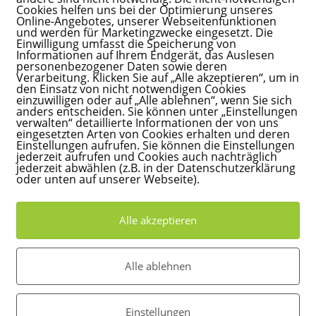
Cookies helfen uns bei der Optimierung unseres
Online-Angebotes, unserer Webseitenfunktionen
und werden für Marketingzwecke eingesetzt. Die
Einwilligung umfasst die Speicherung von
Informationen auf Ihrem Endgerät, das Auslesen
personenbezogener Daten sowie deren
Verarbeitung. Klicken Sie auf „Alle akzeptieren“, um in
den Einsatz von nicht notwendigen Cookies
einzuwilligen oder auf „Alle ablehnen“, wenn Sie sich
anders entscheiden. Sie können unter „Einstellungen
verwalten“ detaillierte Informationen der von uns
eingesetzten Arten von Cookies erhalten und deren
Einstellungen aufrufen. Sie können die Einstellungen
jederzeit aufrufen und Cookies auch nachträglich
jederzeit abwählen (z.B. in der Datenschutzerklärung
oder unten auf unserer Webseite).
Alle akzeptieren
Alle ablehnen
Einstellungen