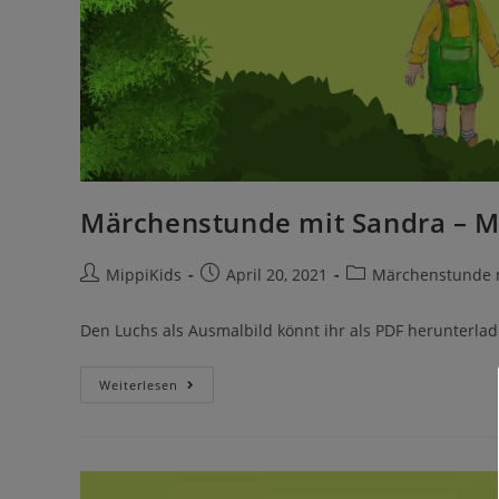
Märchenstunde mit Sandra – M
MippiKids
April 20, 2021
Märchenstunde m
Den Luchs als Ausmalbild könnt ihr als PDF herunterla
Weiterlesen