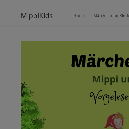
MippiKids
Home
Märchen und Kind