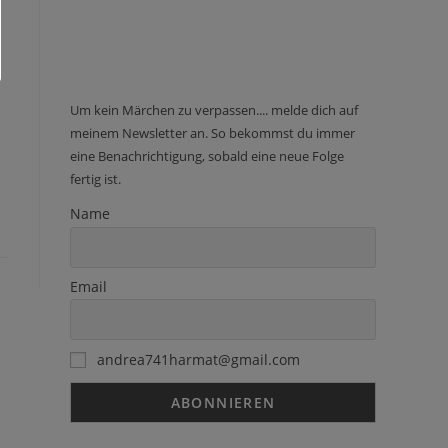
Um kein Märchen zu verpassen.... melde dich auf
meinem Newsletter an. So bekommst du immer
eine Benachrichtigung, sobald eine neue Folge
fertig ist.
Name
Email
andrea741harmat@gmail.com