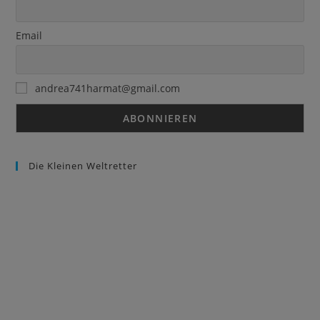
Email
andrea741harmat@gmail.com
Die Kleinen Weltretter