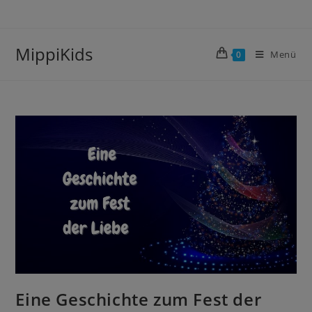
MippiKids
Menü
0
Eine Geschichte zum Fest der