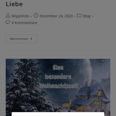
Liebe
MippiKids
Dezember 24, 2020
Blog
0 Kommentare
Weiterlesen